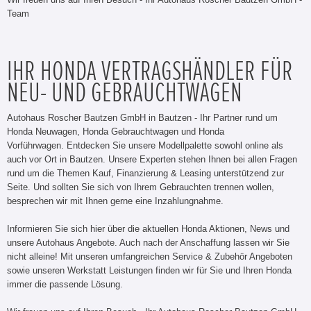
Team
IHR HONDA VERTRAGSHÄNDLER FÜR
NEU- UND GEBRAUCHTWAGEN
Autohaus Roscher Bautzen GmbH in Bautzen - Ihr Partner rund um
Honda Neuwagen, Honda Gebrauchtwagen und Honda
Vorführwagen. Entdecken Sie unsere Modellpalette sowohl online als
auch vor Ort in Bautzen. Unsere Experten stehen Ihnen bei allen Fragen
rund um die Themen Kauf, Finanzierung & Leasing unterstützend zur
Seite. Und sollten Sie sich von Ihrem Gebrauchten trennen wollen,
besprechen wir mit Ihnen gerne eine Inzahlungnahme.
Informieren Sie sich hier über die aktuellen Honda Aktionen, News und
unsere Autohaus Angebote. Auch nach der Anschaffung lassen wir Sie
nicht alleine! Mit unseren umfangreichen Service & Zubehör Angeboten
sowie unseren Werkstatt Leistungen finden wir für Sie und Ihren Honda
immer die passende Lösung.