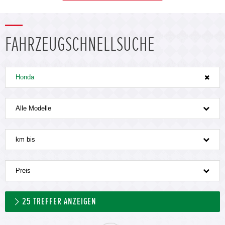
FAHRZEUGSCHNELLSUCHE
Honda
Alle Modelle
km bis
Preis
25
TREFFER ANZEIGEN