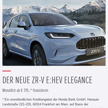
DER NEUE ZR-V E:HEV ELEGANCE
Monatlich ab € 179,-* finanzieren
* Ein unverbindliches Kreditangebot der Honda Bank GmbH, Hanauer
Landstraße 222–226, 60314 Frankfurt am Main, auf Basis der