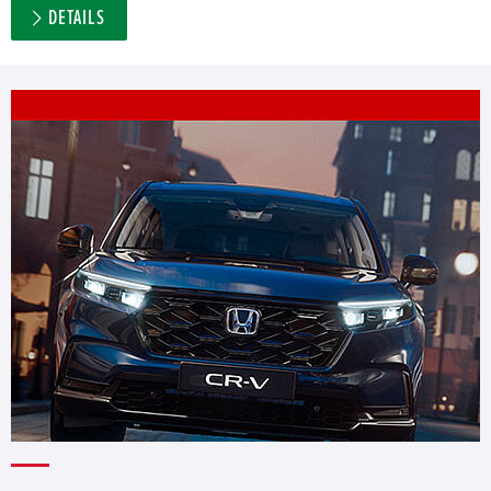
DETAILS