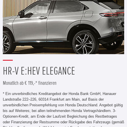
HR-V E:HEV ELEGANCE
Monatlich ab € 119,-* finanzieren
* Ein unverbindliches Kreditangebot der Honda Bank GmbH, Hanauer
Landstraße 222–226, 60314 Frankfurt am Main, auf Basis der
unverbindlichen Preisempfehlung von Honda Deutschland. Angebot gültig
bis auf Weiteres; bei allen teilnehmenden Honda Vertragshändlern. 3-
Optionen-Kredit, am Ende der Laufzeit Begleichung des Restbetrages
oder Finanzierung der Restsumme oder Rückgabe des Fahrzeugs (gemäß