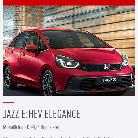
JAZZ E:HEV ELEGANCE
Monatlich ab € 99,-* finanzieren