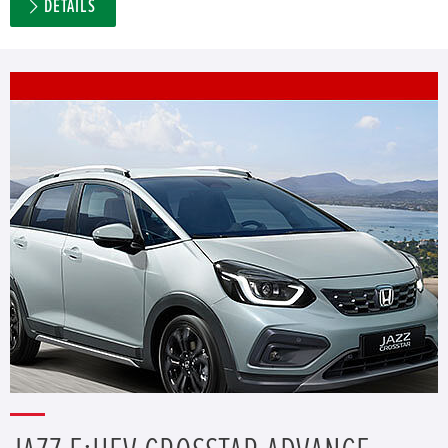
DETAILS