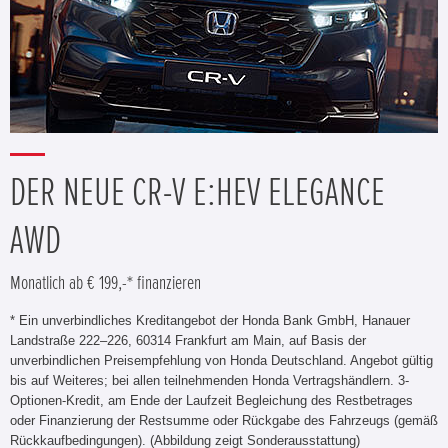
DER NEUE CR-V E:HEV ELEGANCE
AWD
Monatlich ab € 199,-* finanzieren
* Ein unverbindliches Kreditangebot der Honda Bank GmbH, Hanauer
Landstraße 222–226, 60314 Frankfurt am Main, auf Basis der
unverbindlichen Preisempfehlung von Honda Deutschland. Angebot gültig
bis auf Weiteres; bei allen teilnehmenden Honda Vertragshändlern. 3-
Optionen-Kredit, am Ende der Laufzeit Begleichung des Restbetrages
oder Finanzierung der Restsumme oder Rückgabe des Fahrzeugs (gemäß
Rückkaufbedingungen). (Abbildung zeigt Sonderausstattung)