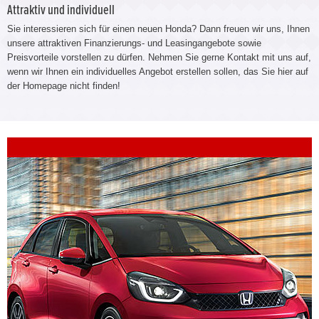
Attraktiv und individuell
Sie interessieren sich für einen neuen Honda? Dann freuen wir uns, Ihnen
unsere attraktiven Finanzierungs- und Leasingangebote sowie
Preisvorteile vorstellen zu dürfen. Nehmen Sie gerne Kontakt mit uns auf,
wenn wir Ihnen ein individuelles Angebot erstellen sollen, das Sie hier auf
der Homepage nicht finden!