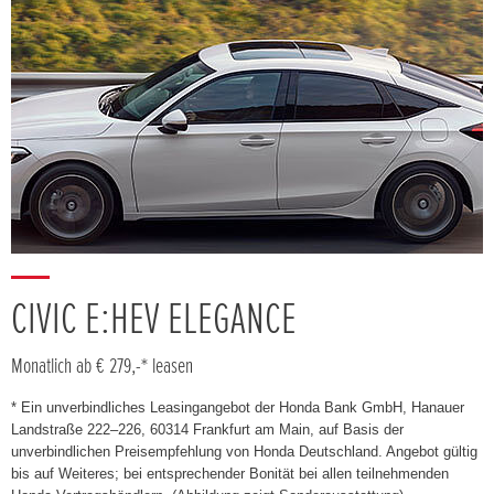
CIVIC E:HEV ELEGANCE
Monatlich ab € 279,-* leasen
* Ein unverbindliches Leasingangebot der Honda Bank GmbH, Hanauer
Landstraße 222–226, 60314 Frankfurt am Main, auf Basis der
unverbindlichen Preisempfehlung von Honda Deutschland. Angebot gültig
bis auf Weiteres; bei entsprechender Bonität bei allen teilnehmenden