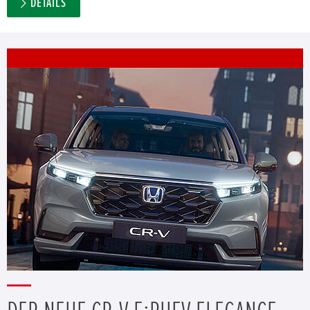
DETAILS