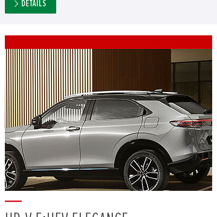
DETAILS