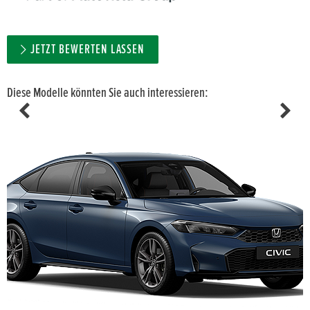
JETZT BEWERTEN LASSEN
Diese Modelle könnten Sie auch interessieren: