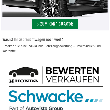
ZUM KONFIGURATOR
Was ist Ihr Gebrauchtwagen noch wert?
Erhalten Sie eine individuelle Fahrzeugbewertung – unverbindlich und
kostenfrei.