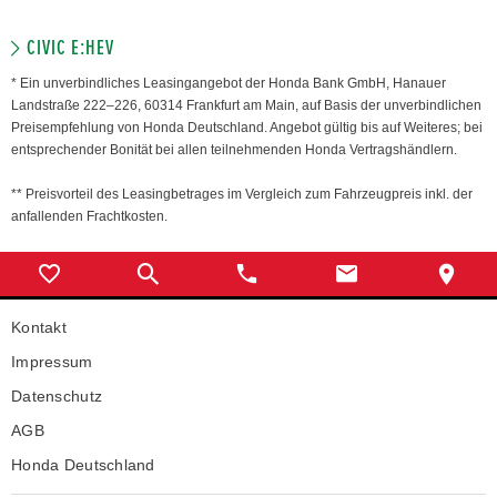
CIVIC E:HEV
* Ein unverbindliches Leasingangebot der Honda Bank GmbH, Hanauer
Landstraße 222–226, 60314 Frankfurt am Main, auf Basis der unverbindlichen
Preisempfehlung von Honda Deutschland. Angebot gültig bis auf Weiteres; bei
entsprechender Bonität bei allen teilnehmenden Honda Vertragshändlern.
** Preisvorteil des Leasingbetrages im Vergleich zum Fahrzeugpreis inkl. der
anfallenden Frachtkosten.
Kontakt
Impressum
Datenschutz
AGB
Honda Deutschland