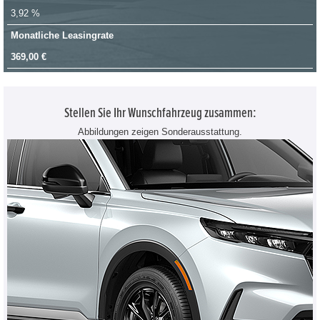
3,92 %
Monatliche Leasingrate
369,00 €
Stellen Sie Ihr Wunschfahrzeug zusammen:
Abbildungen zeigen Sonderausstattung.