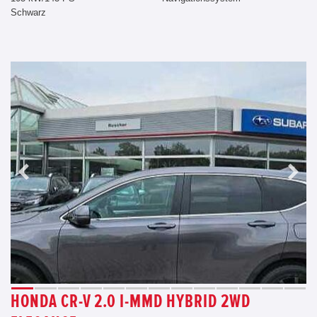
Schwarz
HONDA CR-V 2.0 I-MMD HYBRID 2WD