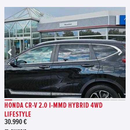
HONDA CR-V 2.0 I-MMD HYBRID 4WD
LIFESTYLE
30.990 €