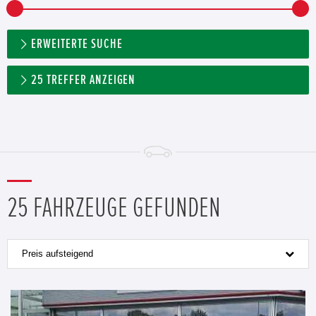
ERWEITERTE SUCHE
25
TREFFER ANZEIGEN
25 FAHRZEUGE GEFUNDEN
Preis aufsteigend