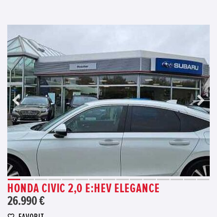
HONDA CIVIC 2,0 E:HEV ELEGANCE
26.990 €