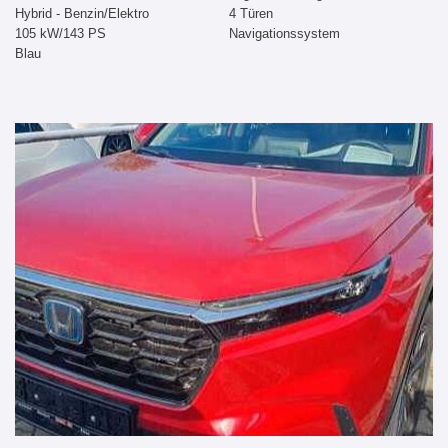
Hybrid - Benzin/Elektro
4 Türen
105 kW/143 PS
Navigationssystem
Blau