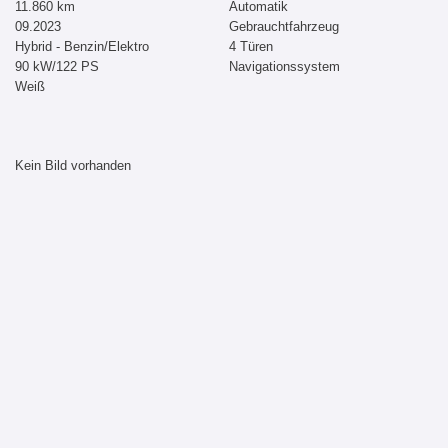
11.860 km
Automatik
09.2023
Gebrauchtfahrzeug
Hybrid - Benzin/Elektro
4 Türen
90 kW/122 PS
Navigationssystem
Weiß
Kein Bild vorhanden