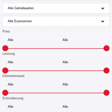
Alle Getriebearten
Alle Euronormen
Preis
Leistung
Kilometerstand
Erstzulassung